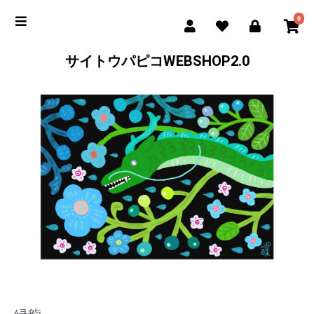
0
サイトウパピコWEBSHOP2.0