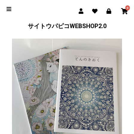
0
サイトウパピコWEBSHOP2.0