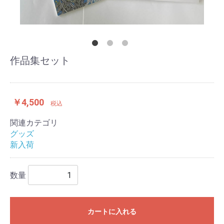
作品集セット
￥4,500
税込
関連カテゴリ
グッズ
新入荷
数量
カートに入れる