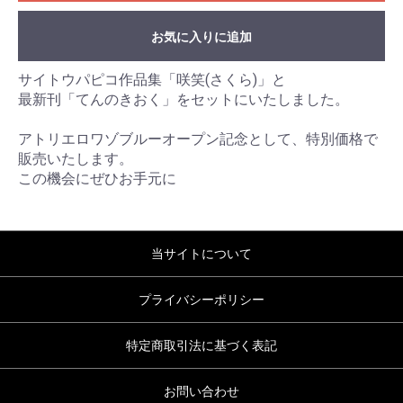
お気に入りに追加
サイトウパピコ作品集「咲笑(さくら)」と
最新刊「てんのきおく」をセットにいたしました。
アトリエロワゾブルーオープン記念として、特別価格で
販売いたします。
この機会にぜひお手元に
当サイトについて
プライバシーポリシー
特定商取引法に基づく表記
お問い合わせ