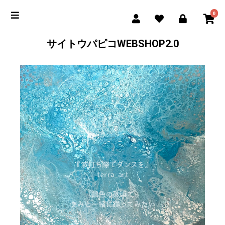
0
サイトウパピコWEBSHOP2.0