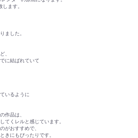
致します。
りました。
ど、
でに結ばれていて
ているように
の作品は、
してくレルと感じています。
のがおすすめで、
ときにもぴったりです。